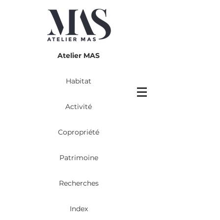
Atelier MAS
Habitat
Activité
Copropriété
Patrimoine
Recherches
Index