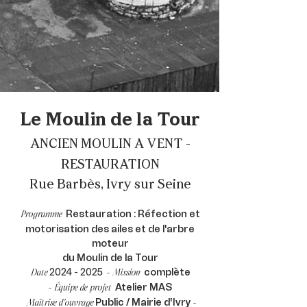
Le Moulin de la Tour
ANCIEN MOULIN A VENT -
RESTAURATION
Rue Barbès, Ivry sur Seine
Restauration : Réfection et
Programme
motorisation des ailes et de l'arbre
moteur
du Moulin de la Tour
2024 - 2025
complète
Date
-
Mission
Atelier MAS
-
Équipe de projet
Public / Mairie d'Ivry
Maîtrise d'ouvrage
-