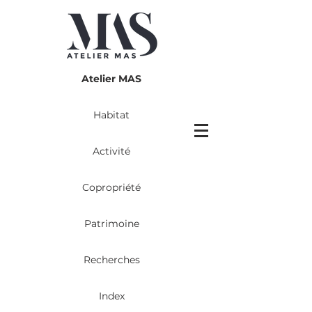
Atelier MAS
Habitat
Activité
Copropriété
Patrimoine
Recherches
Index