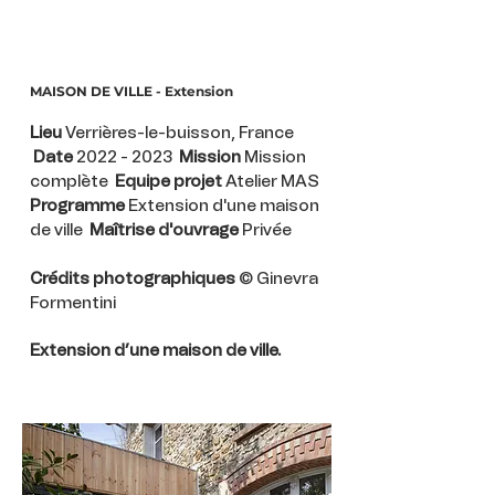
MAISON DE VILLE - Extension
Lieu
Verrières-le-buisson, France
Date
2022 - 2023
Mission
Mission
complète
Equipe projet
Atelier MAS
Programme
Extension d'une maison
de ville
Maîtrise d'ouvrage
Privée
Crédits photographiques
© Ginevra
Formentini
Extension d’une maison de ville.