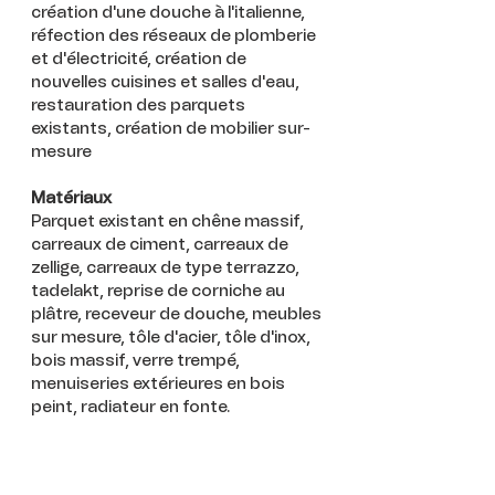
création d'une douche à l'italienne,
réfection des réseaux de plomberie
et d'électricité, création de
nouvelles cuisines et salles d'eau,
restauration des parquets
existants, création de mobilier sur-
mesure
Matériaux
Parquet existant en chêne massif,
carreaux de ciment, carreaux de
zellige, carreaux de type terrazzo,
tadelakt, reprise de corniche au
plâtre, receveur de douche, meubles
sur mesure, tôle d'acier, tôle d'inox,
bois massif, verre trempé,
menuiseries extérieures en bois
peint, radiateur en fonte.