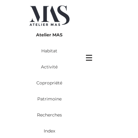
Atelier MAS
Habitat
Activité
Copropriété
Patrimoine
Recherches
Index