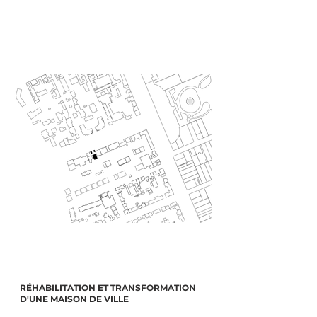
RÉHABILITATION ET TRANSFORMATION
D'UNE MAISON DE VILLE