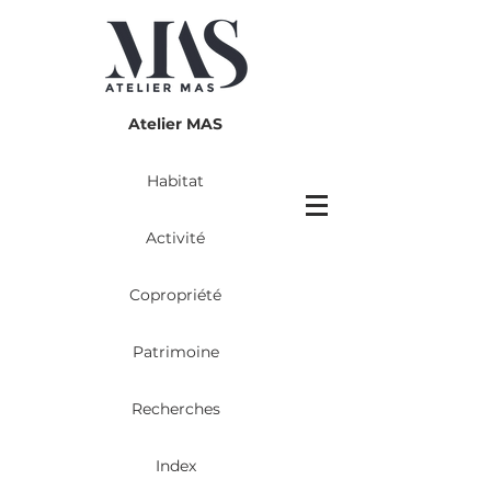
Atelier MAS
Habitat
Activité
Copropriété
Patrimoine
Recherches
Index