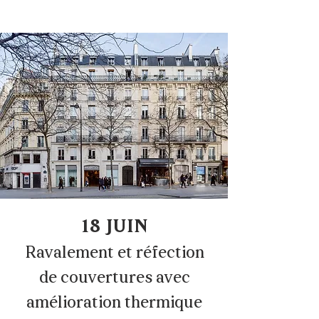
18 JUIN
Ravalement et réfection
de couvertures avec
amélioration
thermique