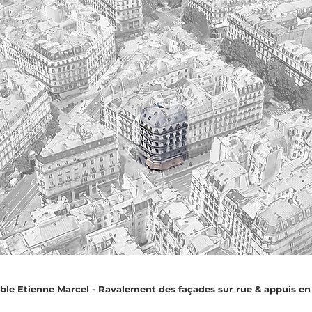
le Etienne Marcel - Ravalement des façades sur rue & appuis en