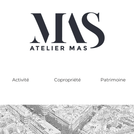
Activité
Copropriété
Patrimoine