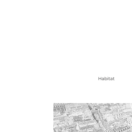
Habitat