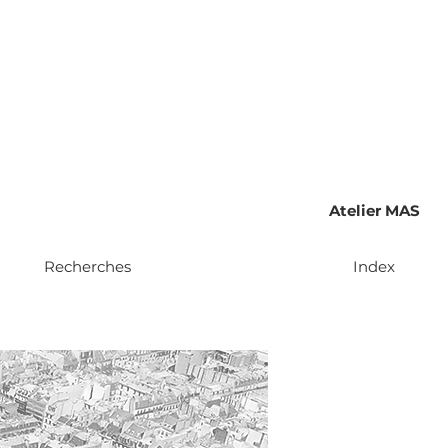
Atelier MAS
Recherches
Index