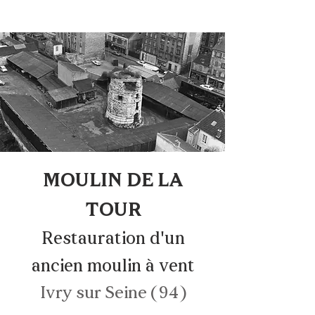
MOULIN DE LA
TOUR
Restauration d'un
ancien moulin à vent
Ivry sur Seine (94)