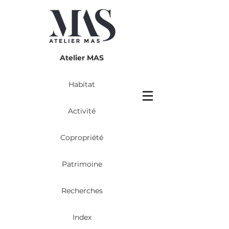
Atelier MAS
Habitat
Activité
Copropriété
Patrimoine
Recherches
Index