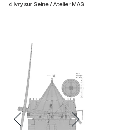
d'Ivry sur Seine / Atelier MAS