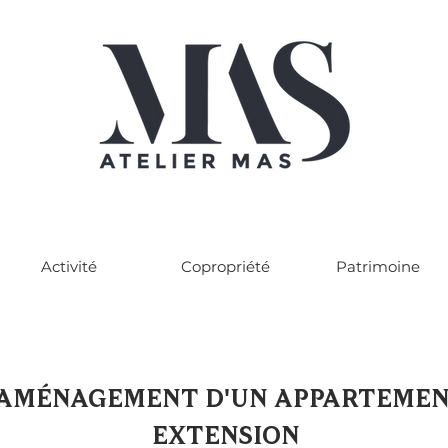
Activité
Copropriété
Patrimoine
AMÉNAGEMENT D'UN APPARTEMEN
EXTENSION