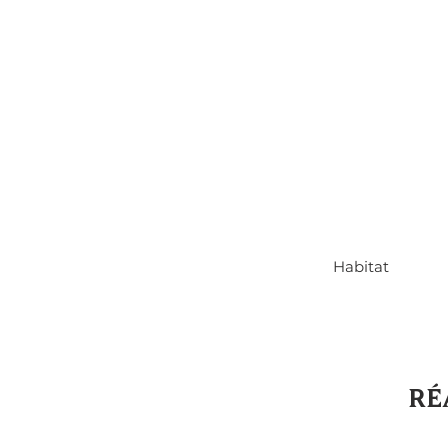
Habitat
RÉ