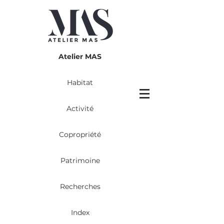
Atelier MAS
Habitat
Activité
Copropriété
Patrimoine
Recherches
Index