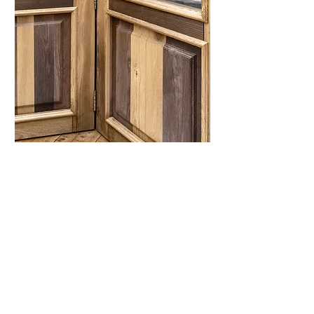
Suivez nous sur