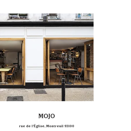
MOJO
rue de l’Église, Montreuil 93100