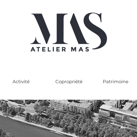
Activité
Copropriété
Patrimoine