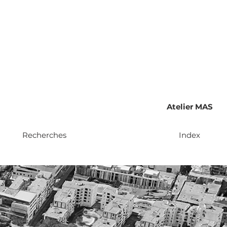
Atelier MAS
Recherches
Index