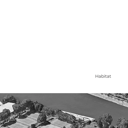
Habitat