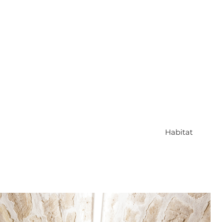
Habitat