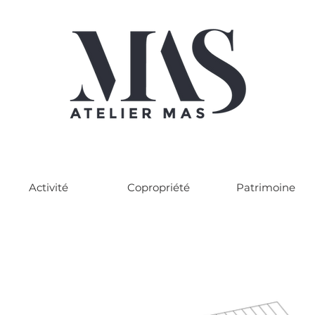
Activité
Copropriété
Patrimoine